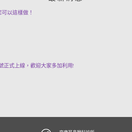
您可以這樣做！
號正式上線，歡迎大家多加利用!