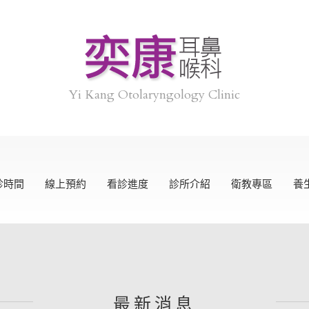
Yi Kang Otolaryngology Clinic
診時間
線上預約
看診進度
診所介紹
衛教專區
養
最新消息