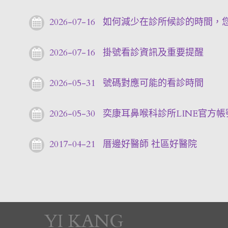
2026-07-16
如何減少在診所候診的時間，
2026-07-16
掛號看診資訊及重要提醒
2026-05-31
號碼對應可能的看診時間
2026-05-30
奕康耳鼻喉科診所LINE官方帳
2017-04-21
厝邊好醫師 社區好醫院
YI KANG