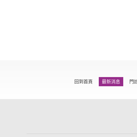
回到首頁
最新消息
門