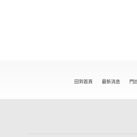
回到首頁
最新消息
門